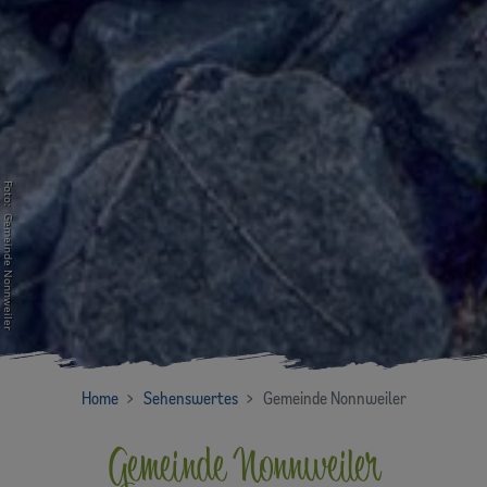
Foto: Gemeinde Nonnweiler
Home
Sehenswertes
Gemeinde Nonnweiler
Gemeinde Nonnweiler