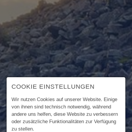
COOKIE EINSTELLUNGEN
Wir nutzen Cookies auf unserer Website. Einige
von ihnen sind technisch notwendig, während
andere uns helfen, diese Website zu verbessern
oder zusätzliche Funktionalitäten zur Verfügung
zu stellen.