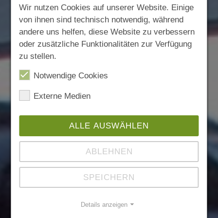
Wir nutzen Cookies auf unserer Website. Einige
von ihnen sind technisch notwendig, während
andere uns helfen, diese Website zu verbessern
oder zusätzliche Funktionalitäten zur Verfügung
zu stellen.
Notwendige Cookies
Externe Medien
ALLE AUSWÄHLEN
ABLEHNEN
SPEICHERN
Details anzeigen