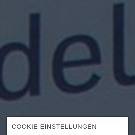
COOKIE EINSTELLUNGEN