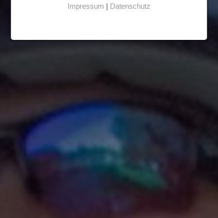
Impressum
|
Datenschutz