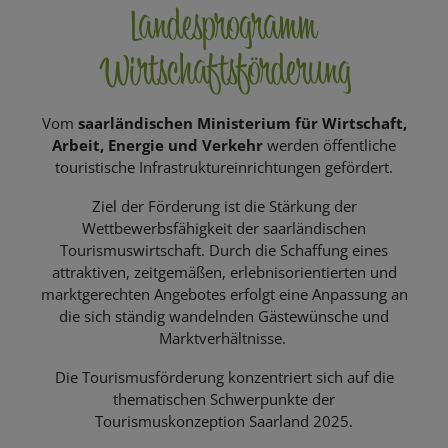
Landesprogramm
Wirtschaftsförderung
Vom
saarländischen Ministerium für Wirtschaft,
Arbeit, Energie und Verkehr
werden öffentliche
touristische Infrastruktureinrichtungen gefördert.
Ziel der Förderung ist die Stärkung der
Wettbewerbsfähigkeit der saarländischen
Tourismuswirtschaft. Durch die Schaffung eines
attraktiven, zeitgemäßen, erlebnisorientierten und
marktgerechten Angebotes erfolgt eine Anpassung an
die sich ständig wandelnden Gästewünsche und
Marktverhältnisse.
Die Tourismusförderung konzentriert sich auf die
thematischen Schwerpunkte der
Tourismuskonzeption Saarland 2025.