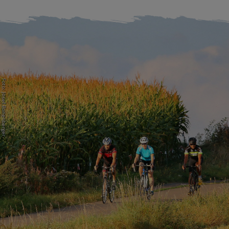
Foto: Josef Bonenberger